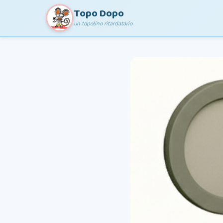
Topo Dopo
un topolino ritardatario