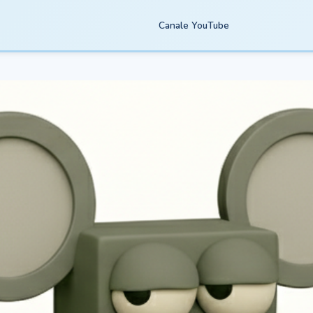
Canale YouTube